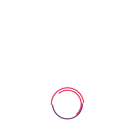
現正招收2026-2027年度幼兒班入學新生
Read More
2026-2027年度特設「粵英班」
Read More